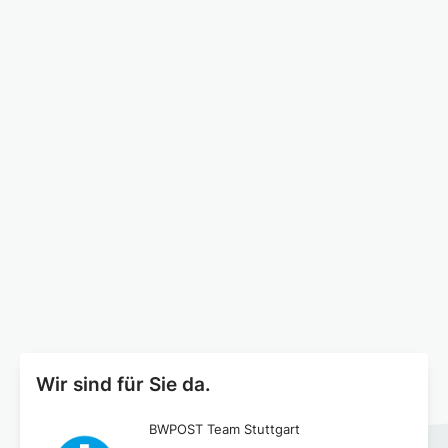
Wir sind für Sie da.
BWPOST Team Stuttgart