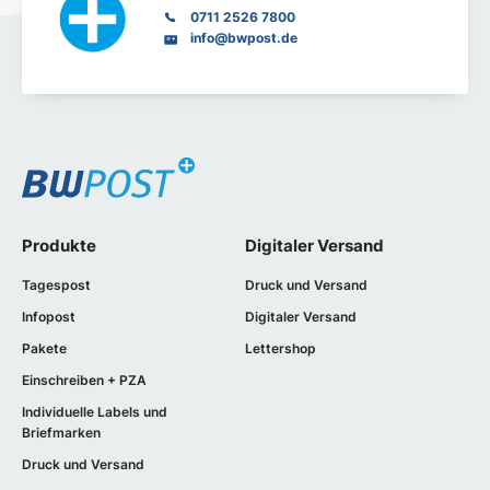
0711 2526 7800
info@bwpost.de
Produkte
Digitaler Versand
Tagespost
Druck und Versand
Infopost
Digitaler Versand
Pakete
Lettershop
Einschreiben + PZA
Individuelle Labels und
Briefmarken
Druck und Versand