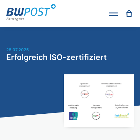
28.07.2025
Erfolgreich ISO-zertifiziert