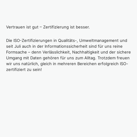
Vertrauen ist gut – Zertifizierung ist besser.
Die ISO-Zertifizierungen in Qualitäts-, Umweltmanagement und
seit Juli auch in der Informationssicherheit sind für uns reine
Formsache – denn Verlässlichkeit, Nachhaltigkeit und der sichere
Umgang mit Daten gehören für uns zum Alltag. Trotzdem freuen
wir uns natürlich, gleich in mehreren Bereichen erfolgreich ISO-
zertifiziert zu sein!