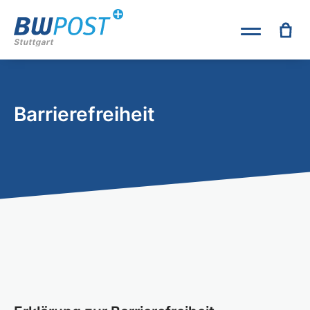
Barrierefreiheit