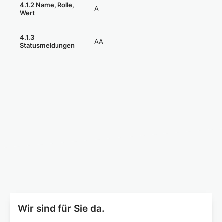
4.1.2 Name, Rolle,
A
Nicht erfüllt
Wert
4.1.3
AA
Erfüllt
Statusmeldungen
Wir sind für Sie da.