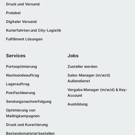
Druck und Versand
Prelabel
Digitaler Versand
Kurierfahrten und City-Logistik
Fulfillment Lösungen
Services
Jobs
Portooptimierung
Zusteller werden
Nachsendeauftrag
Sales-Manager (m/w/d)
Außendienst
Lagerauftrag
Vergabe Manager (m/w/d) & Key-
Postfachleerung
Account
Sendungsnachverfolgung
Ausbildung
Optimierung von
Mailingkampagnen
Druck und Kuvertierung
Bestandsmaterial bestellen