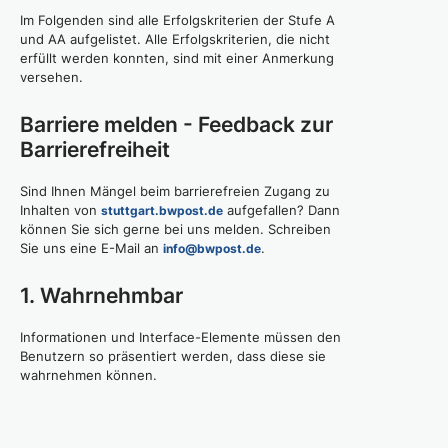
Im Folgenden sind alle Erfolgskriterien der Stufe A
und AA aufgelistet. Alle Erfolgskriterien, die nicht
erfüllt werden konnten, sind mit einer Anmerkung
versehen.
Barriere melden - Feedback zur
Barrierefreiheit
Sind Ihnen Mängel beim barrierefreien Zugang zu
Inhalten von
aufgefallen? Dann
stuttgart.bwpost.de
können Sie sich gerne bei uns melden. Schreiben
Sie uns eine E-Mail an
.
info@bwpost.de
1. Wahrnehmbar
Informationen und Interface-Elemente müssen den
Benutzern so präsentiert werden, dass diese sie
wahrnehmen können.