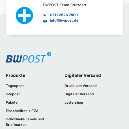
BWPOST Team Stuttgart
0711 2526 7800
info@bwpost.de
Produkte
Digitaler Versand
Tagespost
Druck und Versand
Infopost
Digitaler Versand
Pakete
Lettershop
Einschreiben + PZA
Individuelle Labels und
Briefmarken