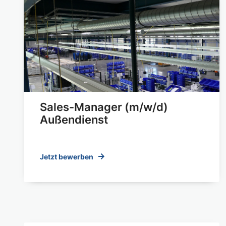
Sales-Manager (m/w/d)
Außendienst
Jetzt bewerben