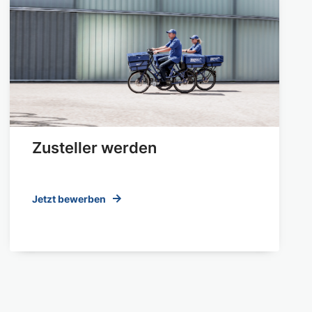
Zusteller werden
Jetzt bewerben