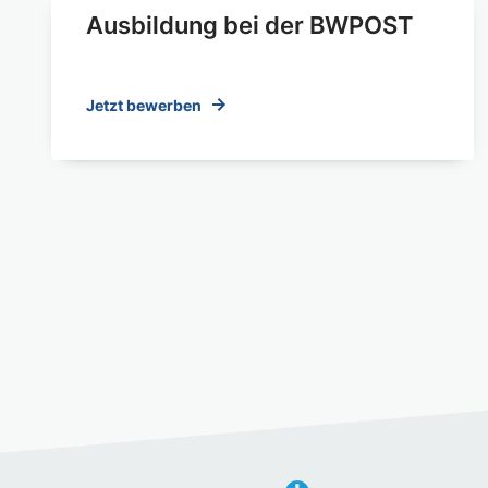
Ausbildung bei der BWPOST
Jetzt bewerben