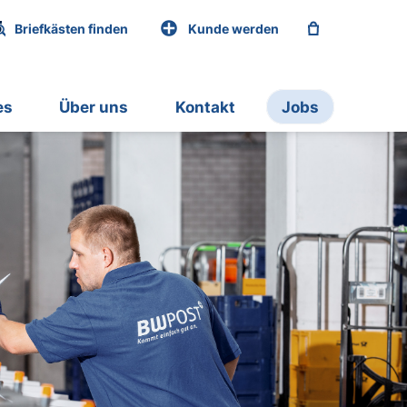
Briefkästen finden
Kunde werden
es
Über uns
Kontakt
Jobs