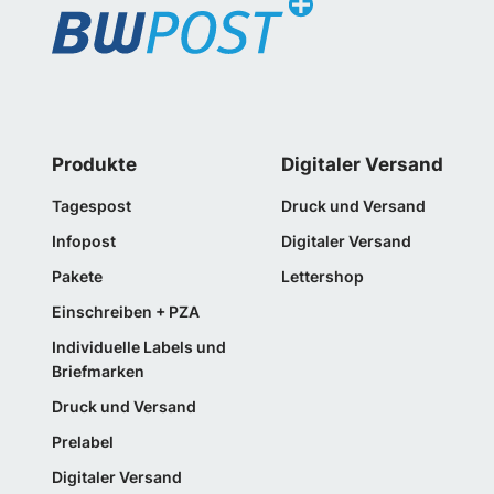
Produkte
Digitaler Versand
Tagespost
Druck und Versand
Infopost
Digitaler Versand
Pakete
Lettershop
Einschreiben + PZA
Individuelle Labels und
Briefmarken
Druck und Versand
Prelabel
Digitaler Versand