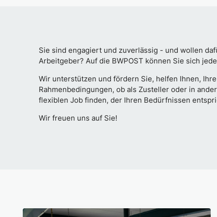
Sie sind engagiert und zuverlässig - und wollen da
Arbeitgeber? Auf die BWPOST können Sie sich jeder
Wir unterstützen und fördern Sie, helfen Ihnen, Ihre
Rahmenbedingungen, ob als Zusteller oder in ande
flexiblen Job finden, der Ihren Bedürfnissen entspri
Wir freuen uns auf Sie!