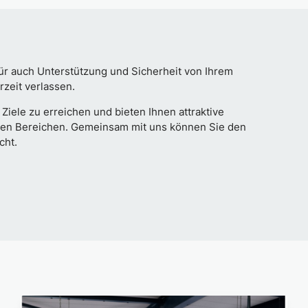
für auch Unterstützung und Sicherheit von Ihrem
zeit verlassen.
 Ziele zu erreichen und bieten Ihnen attraktive
ren Bereichen. Gemeinsam mit uns können Sie den
cht.