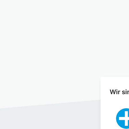
Wir si